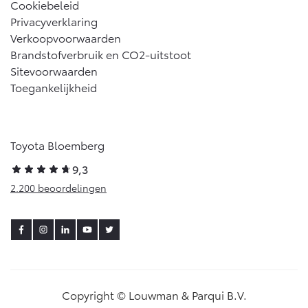
Cookiebeleid
Privacyverklaring
Verkoopvoorwaarden
Brandstofverbruik en CO2-uitstoot
Sitevoorwaarden
Toegankelijkheid
Toyota Bloemberg
9,3
2.200 beoordelingen
Copyright © Louwman & Parqui B.V.