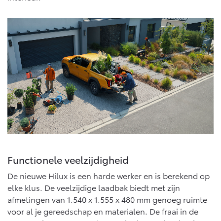
Functionele veelzijdigheid
De nieuwe Hilux is een harde werker en is berekend op
elke klus. De veelzijdige laadbak biedt met zijn
afmetingen van 1.540 x 1.555 x 480 mm genoeg ruimte
voor al je gereedschap en materialen. De fraai in de