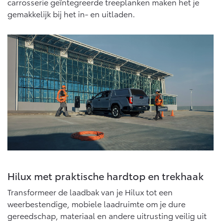
carrosserie geïntegreerde treeplanken maken het je
gemakkelijk bij het in- en uitladen.
Hilux met praktische hardtop en trekhaak
Transformeer de laadbak van je Hilux tot een
weerbestendige, mobiele laadruimte om je dure
gereedschap, materiaal en andere uitrusting veilig uit