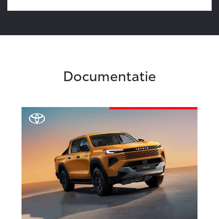
Documentatie