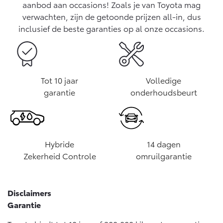
aanbod aan occasions! Zoals je van Toyota mag
verwachten, zijn de getoonde prijzen all-in, dus
inclusief de beste garanties op al onze occasions.
Tot 10 jaar
Volledige
garantie
onderhoudsbeurt
Hybride
14 dagen
Zekerheid Controle
omruilgarantie
Disclaimers
Garantie