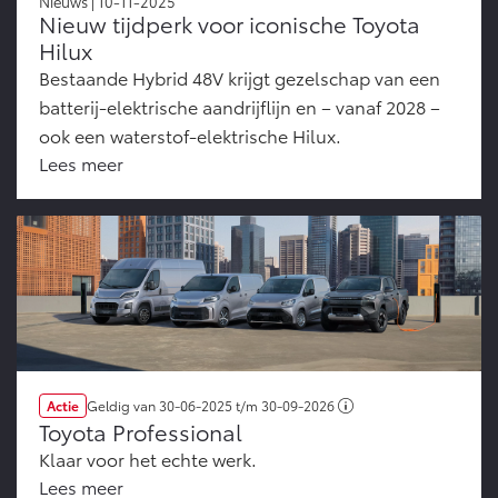
Nieuws | 10-11-2025
Nieuw tijdperk voor iconische Toyota
Hilux
Bestaande Hybrid 48V krijgt gezelschap van een
batterij-elektrische aandrijflijn en – vanaf 2028 –
ook een waterstof-elektrische Hilux.
Lees meer
Actie
Geldig van
30-06-2025
t/m
30-09-2026
Toyota Professional
Klaar voor het echte werk.
Lees meer