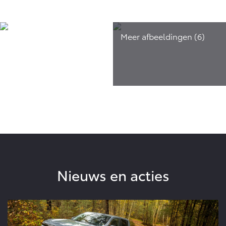
Nieuws en acties