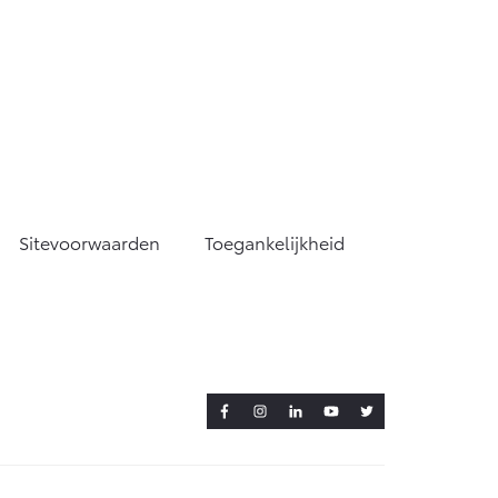
Sitevoorwaarden
Toegankelijkheid