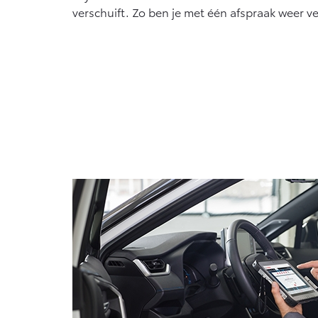
verschuift. Zo ben je met één afspraak weer ve