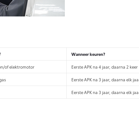
f
Wanneer keuren?
en/of elektromotor
Eerste APK na 4 jaar, daarna 2 keer 
 gas
Eerste APK na 3 jaar, daarna elk jaa
Eerste APK na 3 jaar, daarna elk jaa