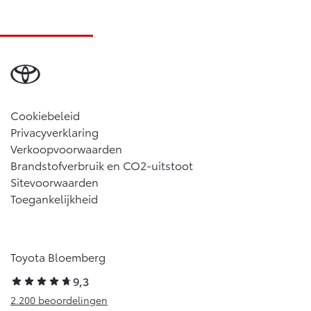
Cookiebeleid
Privacyverklaring
Verkoopvoorwaarden
Brandstofverbruik en CO2-uitstoot
Sitevoorwaarden
Toegankelijkheid
Toyota Bloemberg
9,3
2.200 beoordelingen