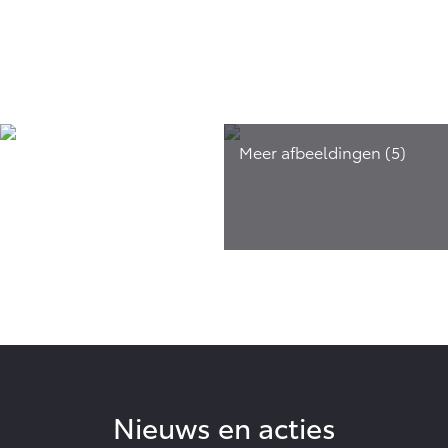
Nieuws en acties