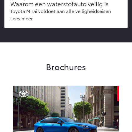
Waarom een waterstofauto veilig is
Toyota Mirai voldoet aan alle veiligheidseisen
Lees meer
Brochures