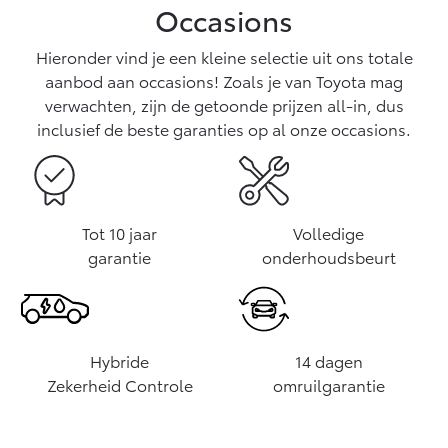
Occasions
Hieronder vind je een kleine selectie uit ons totale
aanbod aan occasions! Zoals je van Toyota mag
verwachten, zijn de getoonde prijzen all-in, dus
inclusief de beste garanties op al onze occasions.
Tot 10 jaar
Volledige
garantie
onderhoudsbeurt
Hybride
14 dagen
Zekerheid Controle
omruilgarantie