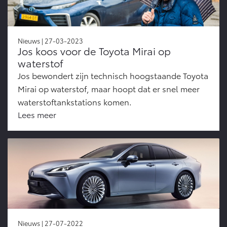
Nieuws | 27-03-2023
Jos koos voor de Toyota Mirai op
waterstof
Jos bewondert zijn technisch hoogstaande Toyota
Mirai op waterstof, maar hoopt dat er snel meer
waterstoftankstations komen.
Lees meer
Nieuws | 27-07-2022