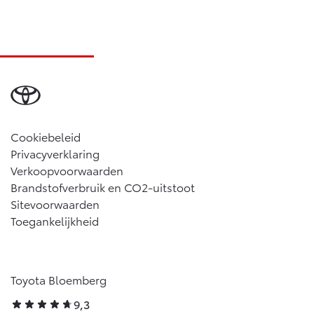
Cookiebeleid
Privacyverklaring
Verkoopvoorwaarden
Brandstofverbruik en CO2-uitstoot
Sitevoorwaarden
Toegankelijkheid
Toyota Bloemberg
9,3