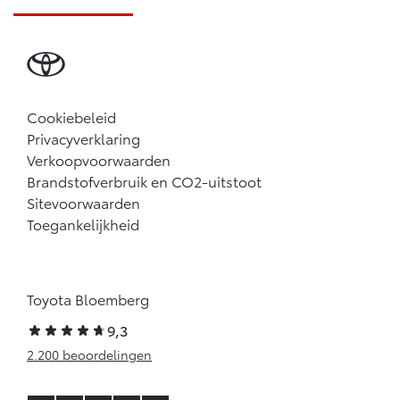
Cookiebeleid
Privacyverklaring
Verkoopvoorwaarden
Brandstofverbruik en CO2-uitstoot
Sitevoorwaarden
Toegankelijkheid
Toyota Bloemberg
9,3
2.200 beoordelingen