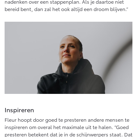
nadenken over een stappenplan. Als je daartoe niet
bereid bent, dan zal het ook altijd een droom blijven.”
Inspireren
Fleur hoopt door goed te presteren andere mensen te
inspireren om overal het maximale uit te halen. “Goed
presteren betekent dat je in de schijnwerpers staat. Dat