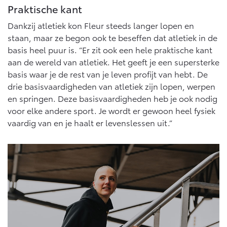
Praktische kant
Dankzij atletiek kon Fleur steeds langer lopen en
staan, maar ze begon ook te beseffen dat atletiek in de
basis heel puur is. “Er zit ook een hele praktische kant
aan de wereld van atletiek. Het geeft je een supersterke
basis waar je de rest van je leven profijt van hebt. De
drie basisvaardigheden van atletiek zijn lopen, werpen
en springen. Deze basisvaardigheden heb je ook nodig
voor elke andere sport. Je wordt er gewoon heel fysiek
vaardig van en je haalt er levenslessen uit.”