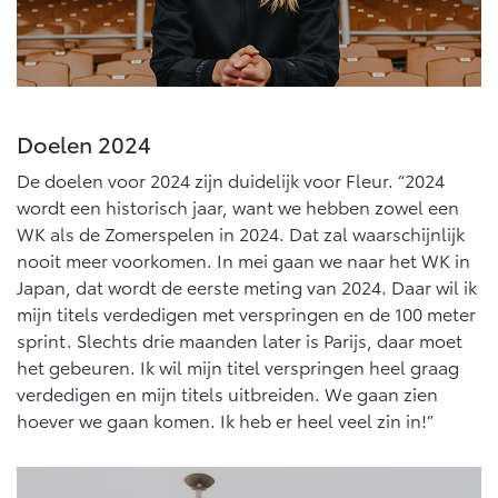
Doelen 2024
De doelen voor 2024 zijn duidelijk voor Fleur. “2024
wordt een historisch jaar, want we hebben zowel een
WK als de Zomerspelen in 2024. Dat zal waarschijnlijk
nooit meer voorkomen. In mei gaan we naar het WK in
Japan, dat wordt de eerste meting van 2024. Daar wil ik
mijn titels verdedigen met verspringen en de 100 meter
sprint. Slechts drie maanden later is Parijs, daar moet
het gebeuren. Ik wil mijn titel verspringen heel graag
verdedigen en mijn titels uitbreiden. We gaan zien
hoever we gaan komen. Ik heb er heel veel zin in!”