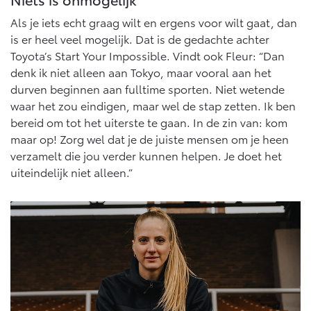
Als je iets echt graag wilt en ergens voor wilt gaat, dan
is er heel veel mogelijk. Dat is de gedachte achter
Toyota’s Start Your Impossible. Vindt ook Fleur: “Dan
denk ik niet alleen aan Tokyo, maar vooral aan het
durven beginnen aan fulltime sporten. Niet wetende
waar het zou eindigen, maar wel de stap zetten. Ik ben
bereid om tot het uiterste te gaan. In de zin van: kom
maar op! Zorg wel dat je de juiste mensen om je heen
verzamelt die jou verder kunnen helpen. Je doet het
uiteindelijk niet alleen.”