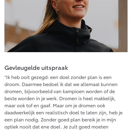
Gevleugelde uitspraak
“Ik heb ooit gezegd: een doel zonder plan is een
droom. Daarmee bedoel ik dat we allemaal kunnen
dromen, bijvoorbeeld van kampioen worden of de
beste worden in je werk. Dromen is heel makkelijk,
maar ook tof en gaaf. Maar om je dromen ook
daadwerkelijk een realistisch doel te laten zijn, heb je
een plan nodig. Zonder goed plan bereik je in mijn
optiek nooit dat ene doel. Je zult goed moeten