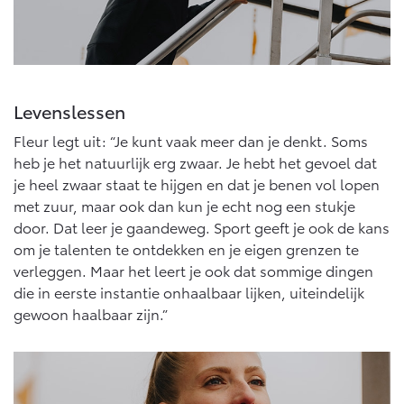
Levenslessen
Fleur legt uit: “Je kunt vaak meer dan je denkt. Soms
heb je het natuurlijk erg zwaar. Je hebt het gevoel dat
je heel zwaar staat te hijgen en dat je benen vol lopen
met zuur, maar ook dan kun je echt nog een stukje
door. Dat leer je gaandeweg. Sport geeft je ook de kans
om je talenten te ontdekken en je eigen grenzen te
verleggen. Maar het leert je ook dat sommige dingen
die in eerste instantie onhaalbaar lijken, uiteindelijk
gewoon haalbaar zijn.”