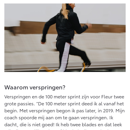
Waarom verspringen?
Verspringen en de 100 meter sprint zijn voor Fleur twee
grote passies. “De 100 meter sprint deed ik al vanaf het
begin. Met verspringen begon ik pas later, in 2019. Mijn
coach spoorde mij aan om te gaan verspringen. Ik
dacht, die is niet goed! Ik heb twee blades en dat leek