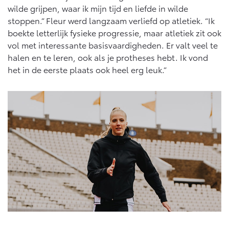
wilde grijpen, waar ik mijn tijd en liefde in wilde
stoppen.” Fleur werd langzaam verliefd op atletiek. “Ik
boekte letterlijk fysieke progressie, maar atletiek zit ook
vol met interessante basisvaardigheden. Er valt veel te
halen en te leren, ook als je protheses hebt. Ik vond
het in de eerste plaats ook heel erg leuk.”