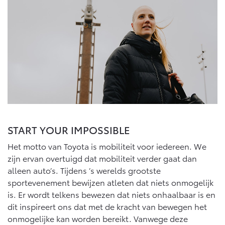
START YOUR IMPOSSIBLE
Het motto van Toyota is mobiliteit voor iedereen. We
zijn ervan overtuigd dat mobiliteit verder gaat dan
alleen auto’s. Tijdens ’s werelds grootste
sportevenement bewijzen atleten dat niets onmogelijk
is. Er wordt telkens bewezen dat niets onhaalbaar is en
dit inspireert ons dat met de kracht van bewegen het
onmogelijke kan worden bereikt. Vanwege deze