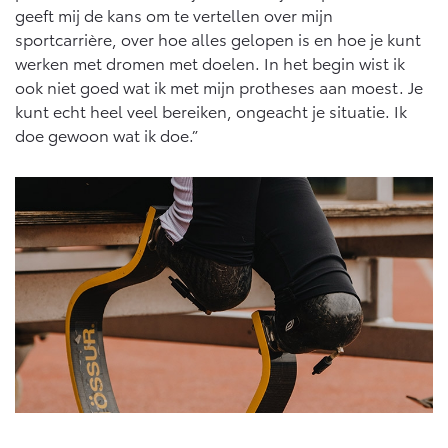
geeft mij de kans om te vertellen over mijn
sportcarrière, over hoe alles gelopen is en hoe je kunt
werken met dromen met doelen. In het begin wist ik
ook niet goed wat ik met mijn protheses aan moest. Je
kunt echt heel veel bereiken, ongeacht je situatie. Ik
doe gewoon wat ik doe.”