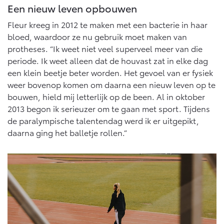
Een nieuw leven opbouwen
Fleur kreeg in 2012 te maken met een bacterie in haar
bloed, waardoor ze nu gebruik moet maken van
protheses. “Ik weet niet veel superveel meer van die
periode. Ik weet alleen dat de houvast zat in elke dag
een klein beetje beter worden. Het gevoel van er fysiek
weer bovenop komen om daarna een nieuw leven op te
bouwen, hield mij letterlijk op de been. Al in oktober
2013 begon ik serieuzer om te gaan met sport. Tijdens
de paralympische talentendag werd ik er uitgepikt,
daarna ging het balletje rollen.”