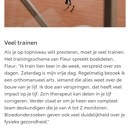
Veel trainen
Als je op topniveau wilt presteren, moet je veel trainen.
Het trainingsschema van Fleur spreekt boekdelen.
Fleur: “Ik train tien keer in de week, verspreid over zes
dagen. Zaterdag is mijn vrije dag. Regelmatig bezoek ik
een orthomanueel arts, iemand die alles weet over de
bouw van je lijf. Ik doe aan verspringen, dat heeft veel
impact op je lijf. Zo’n therapeut kan delen in je lijf
corrigeren. Verder staat er om je heen een compleet
team deskundigen die je van A tot Z monitoren.
Bloedonderzoeken geven ook veel duidelijkheid over je
fysieke gezondheid.”