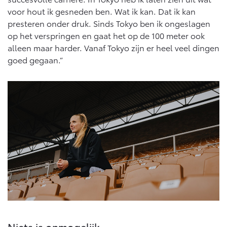
voor hout ik gesneden ben. Wat ik kan. Dat ik kan
presteren onder druk. Sinds Tokyo ben ik ongeslagen
op het verspringen en gaat het op de 100 meter ook
alleen maar harder. Vanaf Tokyo zijn er heel veel dingen
goed gegaan.”
Niets is onmogelijk