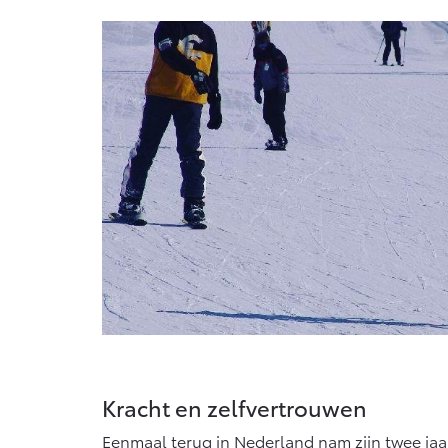
Kracht en zelfvertrouwen
Eenmaal terug in Nederland nam zijn twee jaa