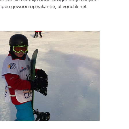
ingen gewoon op vakantie, al vond ik het