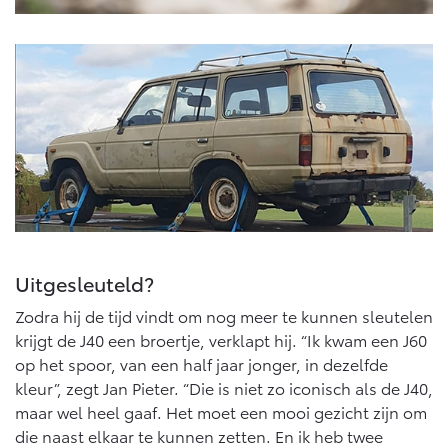
Uitgesleuteld?
Zodra hij de tijd vindt om nog meer te kunnen sleutelen
krijgt de J40 een broertje, verklapt hij. “Ik kwam een J60
op het spoor, van een half jaar jonger, in dezelfde
kleur”, zegt Jan Pieter. “Die is niet zo iconisch als de J40,
maar wel heel gaaf. Het moet een mooi gezicht zijn om
die naast elkaar te kunnen zetten. En ik heb twee