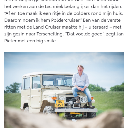
het werken aan de techniek belangrijker dan het rijden.
“Af en toe maak ik een ritje in de polders rond mijn huis.
Daarom noem ik hem Poldercruiser.” Eén van de verste
ritten met de Land Cruiser maakte hij – uiteraard – met
zijn gezin naar Terschelling. “Dat voelde goed”, zegt Jan
Pieter met een big smile.