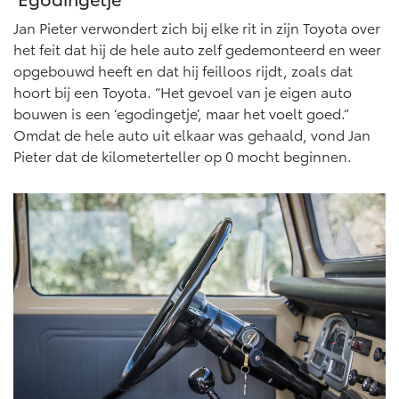
Jan Pieter verwondert zich bij elke rit in zijn Toyota over
het feit dat hij de hele auto zelf gedemonteerd en weer
opgebouwd heeft en dat hij feilloos rijdt, zoals dat
hoort bij een Toyota. “Het gevoel van je eigen auto
bouwen is een ‘egodingetje’, maar het voelt goed.”
Omdat de hele auto uit elkaar was gehaald, vond Jan
Pieter dat de kilometerteller op 0 mocht beginnen.