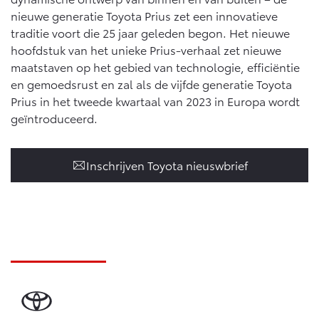
nieuwe generatie Toyota Prius zet een innovatieve
traditie voort die 25 jaar geleden begon. Het nieuwe
hoofdstuk van het unieke Prius-verhaal zet nieuwe
maatstaven op het gebied van technologie, efficiëntie
en gemoedsrust en zal als de vijfde generatie Toyota
Prius in het tweede kwartaal van 2023 in Europa wordt
geïntroduceerd.
Inschrijven Toyota nieuswbrief