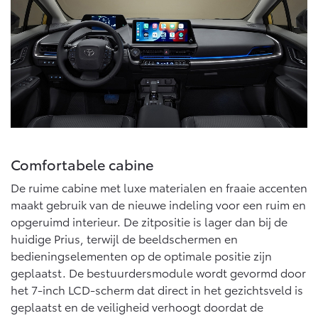
Comfortabele cabine
De ruime cabine met luxe materialen en fraaie accenten
maakt gebruik van de nieuwe indeling voor een ruim en
opgeruimd interieur. De zitpositie is lager dan bij de
huidige Prius, terwijl de beeldschermen en
bedieningselementen op de optimale positie zijn
geplaatst. De bestuurdersmodule wordt gevormd door
het 7-inch LCD-scherm dat direct in het gezichtsveld is
geplaatst en de veiligheid verhoogt doordat de