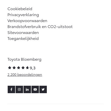
Cookiebeleid
Privacyverklaring
Verkoopvoorwaarden
Brandstofverbruik en CO2-uitstoot
Sitevoorwaarden
Toegankelijkheid
Toyota Bloemberg
9,3
2.200 beoordelingen