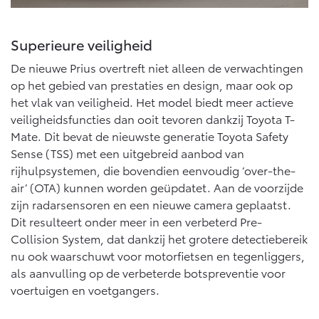
Superieure veiligheid
De nieuwe Prius overtreft niet alleen de verwachtingen
op het gebied van prestaties en design, maar ook op
het vlak van veiligheid. Het model biedt meer actieve
veiligheidsfuncties dan ooit tevoren dankzij Toyota T-
Mate. Dit bevat de nieuwste generatie Toyota Safety
Sense (TSS) met een uitgebreid aanbod van
rijhulpsystemen, die bovendien eenvoudig ‘over-the-
air’ (OTA) kunnen worden geüpdatet. Aan de voorzijde
zijn radarsensoren en een nieuwe camera geplaatst.
Dit resulteert onder meer in een verbeterd Pre-
Collision System, dat dankzij het grotere detectiebereik
nu ook waarschuwt voor motorfietsen en tegenliggers,
als aanvulling op de verbeterde botspreventie voor
voertuigen en voetgangers.