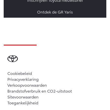
Ontdek de GR Yaris
Cookiebeleid
Privacyverklaring
Verkoopvoorwaarden
Brandstofverbruik en CO2-uitstoot
Sitevoorwaarden
Toegankelijkheid