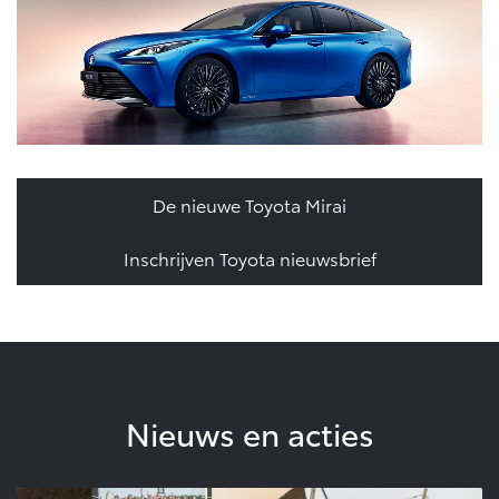
De nieuwe Toyota Mirai
Inschrijven Toyota nieuwsbrief
Nieuws en acties