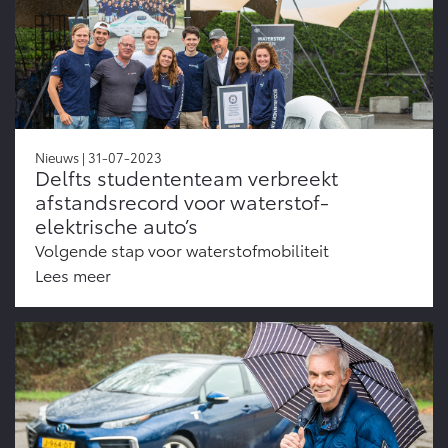
Nieuws | 31-07-2023
Delfts studententeam verbreekt
afstandsrecord voor waterstof-
elektrische auto’s
Volgende stap voor waterstofmobiliteit
Lees meer