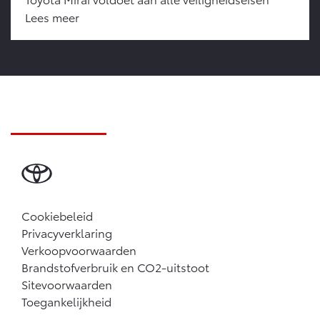
Lees meer
Cookiebeleid
Privacyverklaring
Verkoopvoorwaarden
Brandstofverbruik en CO2-uitstoot
Sitevoorwaarden
Toegankelijkheid