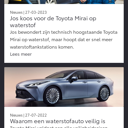
Nieuws | 27-03-2023
Jos koos voor de Toyota Mirai op
waterstof
Jos bewondert zijn technisch hoogstaande Toyota
Mirai op waterstof, maar hoopt dat er snel meer
waterstoftankstations komen.
Lees meer
Nieuws | 27-07-2022
Waarom een waterstofauto veilig is
Toyota Mirai voldoet aan alle veiligheidseisen