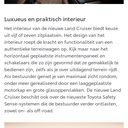
Luxueus en praktisch interieur
Het interieur van de nieuwe Land Cruiser biedt keuze
uit vijf of zeven zitplaatsen. Het design van het
interieur roept de kracht en functionaliteit van een
authentieke terreinwagen op. Kijk maar naar het
horizontaal geplaatste instrumentenpaneel en
schakelaars die zo zijn gevormd dat ze gemakkelijk te
bedienen zijn, zelfs als je over uitdagend terrein rijdt.
Als bestuurder geniet je van maximaal zicht rondom,
onder meer gerealiseerd door een laaggeplaatste
motorkap en grote glasoppervlakken. De nieuwe Land
Cruiser beschikt ook over de nieuwste Toyota Safety
Sense-systemen die de bestuurder verder ontlasten,
zowel on- als off-road.