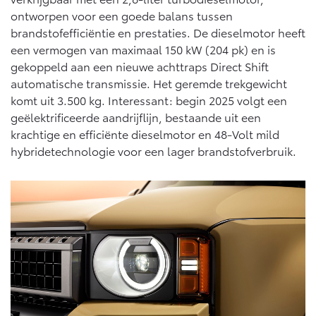
ontworpen voor een goede balans tussen
brandstofefficiëntie en prestaties. De dieselmotor heeft
een vermogen van maximaal 150 kW (204 pk) en is
gekoppeld aan een nieuwe achttraps Direct Shift
automatische transmissie. Het geremde trekgewicht
komt uit 3.500 kg. Interessant: begin 2025 volgt een
geëlektrificeerde aandrijflijn, bestaande uit een
krachtige en efficiënte dieselmotor en 48-Volt mild
hybridetechnologie voor een lager brandstofverbruik.