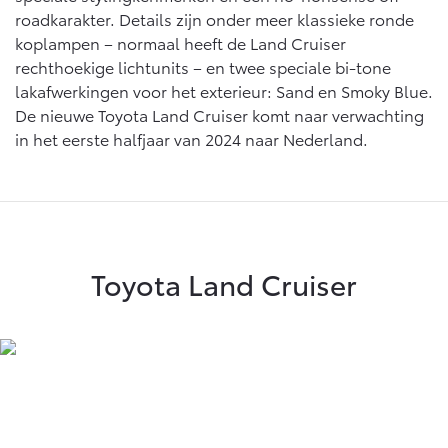
roadkarakter. Details zijn onder meer klassieke ronde
koplampen – normaal heeft de Land Cruiser
rechthoekige lichtunits – en twee speciale bi-tone
lakafwerkingen voor het exterieur: Sand en Smoky Blue.
De nieuwe Toyota Land Cruiser komt naar verwachting
in het eerste halfjaar van 2024 naar Nederland.
Toyota Land Cruiser