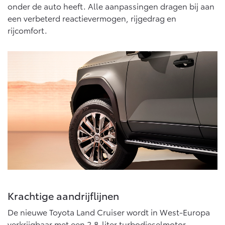
onder de auto heeft. Alle aanpassingen dragen bij aan
een verbeterd reactievermogen, rijgedrag en
rijcomfort.
Krachtige aandrijflijnen
De nieuwe Toyota Land Cruiser wordt in West-Europa
verkrijgbaar met een 2,8-liter turbodieselmotor,