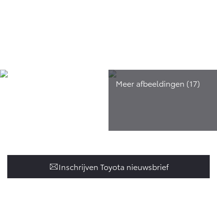
Inschrijven Toyota nieuwsbrief