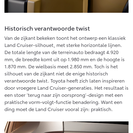
Historisch verantwoorde twist
Van de zijkant bekeken toont het ontwerp een klassiek
Land Cruiser-silhouet, met sterke horizontale lijnen.
De totale lengte van de terreinauto bedraagt 4.920
mm, de breedte komt uit op 1.980 mm en de hoogte is
1.870 mm. De wielbasis meet 2.850 mm. Toch is het
silhouet van de zijkant niet de enige historisch
verantwoorde twist. Toyota heeft zich laten inspireren
door vroegere Land Cruiser-generaties. Het resultaat is
een stoer ‘terug naar zijn oorsprong’-design met een
praktische vorm-volgt-functie benadering. Want een
ding moet de Land Cruiser vooral zijn: praktisch.