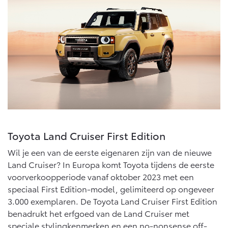
Toyota Land Cruiser First Edition
Wil je een van de eerste eigenaren zijn van de nieuwe
Land Cruiser? In Europa komt Toyota tijdens de eerste
voorverkoopperiode vanaf oktober 2023 met een
speciaal First Edition-model, gelimiteerd op ongeveer
3.000 exemplaren. De Toyota Land Cruiser First Edition
benadrukt het erfgoed van de Land Cruiser met
speciale stylingkenmerken en een no-nonsense off-