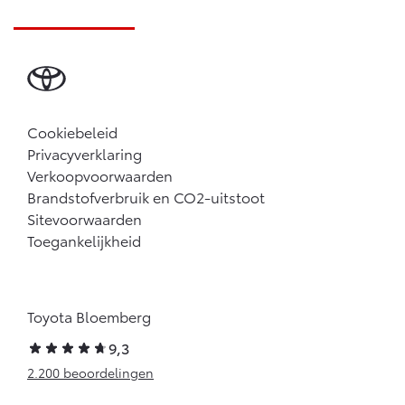
Cookiebeleid
Privacyverklaring
Verkoopvoorwaarden
Brandstofverbruik en CO2-uitstoot
Sitevoorwaarden
Toegankelijkheid
Toyota Bloemberg
9,3
2.200 beoordelingen