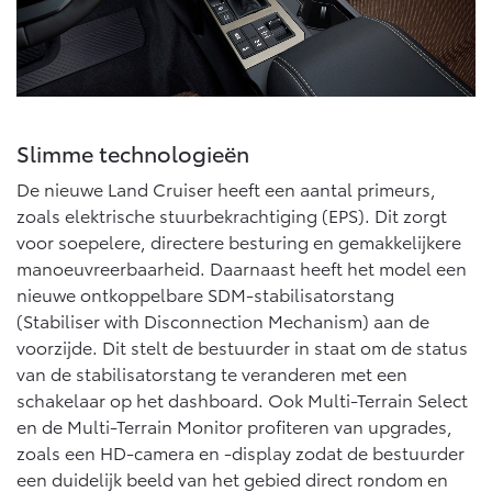
Slimme technologieën
De nieuwe Land Cruiser heeft een aantal primeurs,
zoals elektrische stuurbekrachtiging (EPS). Dit zorgt
voor soepelere, directere besturing en gemakkelijkere
manoeuvreerbaarheid. Daarnaast heeft het model een
nieuwe ontkoppelbare SDM-stabilisatorstang
(Stabiliser with Disconnection Mechanism) aan de
voorzijde. Dit stelt de bestuurder in staat om de status
van de stabilisatorstang te veranderen met een
schakelaar op het dashboard. Ook Multi-Terrain Select
en de Multi-Terrain Monitor profiteren van upgrades,
zoals een HD-camera en -display zodat de bestuurder
een duidelijk beeld van het gebied direct rondom en