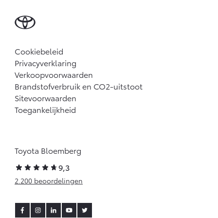
Cookiebeleid
Privacyverklaring
Verkoopvoorwaarden
Brandstofverbruik en CO2-uitstoot
Sitevoorwaarden
Toegankelijkheid
Toyota Bloemberg
9,3
2.200 beoordelingen