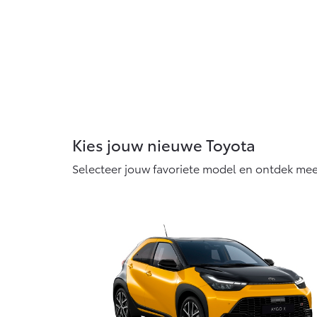
Kies jouw nieuwe Toyota
Selecteer jouw favoriete model en ontdek mee