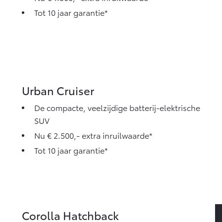
Tot 10 jaar garantie*
Urban Cruiser
De compacte, veelzijdige batterij-elektrische
SUV
Nu € 2.500,- extra inruilwaarde*
Tot 10 jaar garantie*
Corolla Hatchback