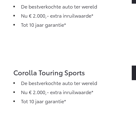
De bestverkochte auto ter wereld
Nu € 2.000,- extra inruilwaarde*
Tot 10 jaar garantie*
Corolla Touring Sports
De bestverkochte auto ter wereld
Nu € 2.000,- extra inruilwaarde*
Tot 10 jaar garantie*