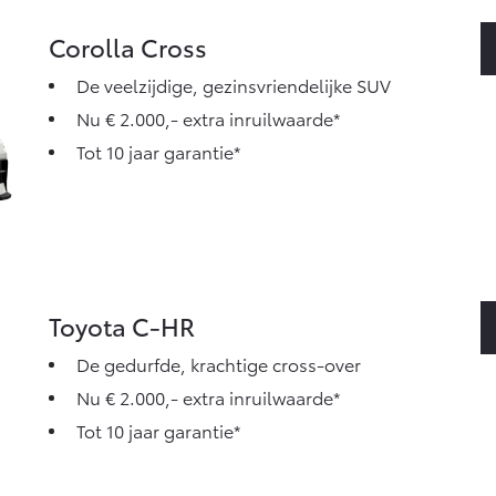
Corolla Cross
De veelzijdige, gezinsvriendelijke SUV
Nu € 2.000,- extra inruilwaarde*
Tot 10 jaar garantie*
Toyota C-HR
De gedurfde, krachtige cross-over
Nu € 2.000,- extra inruilwaarde*
Tot 10 jaar garantie*