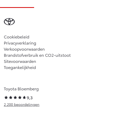
Cookiebeleid
Privacyverklaring
Verkoopvoorwaarden
Brandstofverbruik en CO2-uitstoot
Sitevoorwaarden
Toegankelijkheid
Toyota Bloemberg
9,3
2.200 beoordelingen